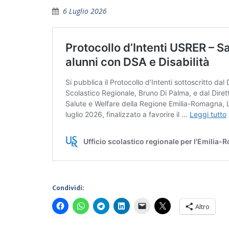
6 Luglio 2026
Condividi:
Altro