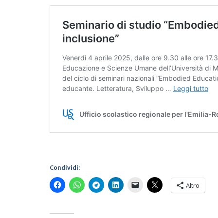
Condividi:
Altro