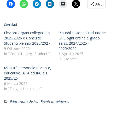
Altro
Correlati
Elezioni Organi collegiali a.s.
Ripubblicazione Graduatorie
2025/2026 e Consulte
GPS ogni ordine e grado
Studenti biennio 2025/2027
aa.ss. 2024/2025 –
9 Ottobre 2025
2025/2026
In "Consulta degli Studenti"
1 Agosto 2025
In "Docenti"
Mobilità personale docente,
educativo, ATA ed IRC a.s.
2025/26
6 Marzo 2025
In "Dirigenti scolastici"
Educazione Fisica
,
Eventi in evidenza