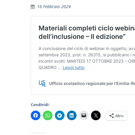
16 Febbraio 2024
Condividi:
Altro