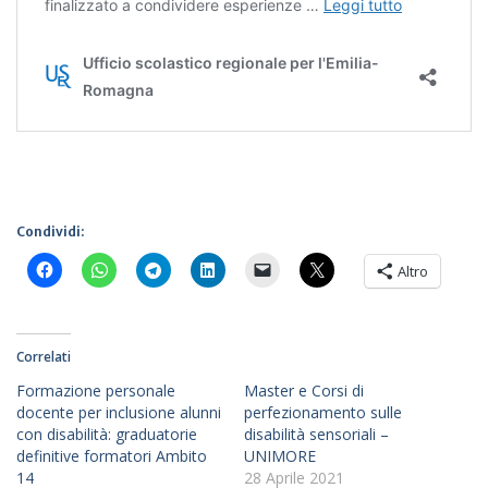
Condividi:
Altro
Correlati
Formazione personale
Master e Corsi di
docente per inclusione alunni
perfezionamento sulle
con disabilità: graduatorie
disabilità sensoriali –
definitive formatori Ambito
UNIMORE
14
28 Aprile 2021