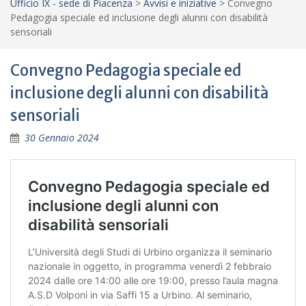
Ufficio IX - sede di Piacenza
>
Avvisi e iniziative
>
Convegno
Pedagogia speciale ed inclusione degli alunni con disabilità
sensoriali
Convegno Pedagogia speciale ed
inclusione degli alunni con disabilità
sensoriali
30 Gennaio 2024