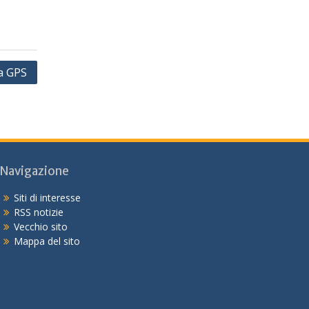
ca GPS
Navigazione
Siti di interesse
RSS notizie
Vecchio sito
Mappa del sito