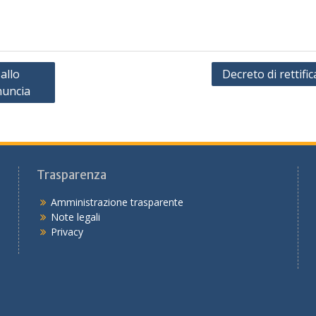
allo
Decreto di rettifi
nuncia
Trasparenza
Amministrazione trasparente
Note legali
Privacy