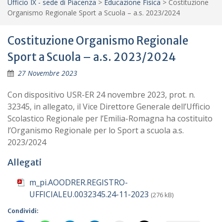
Ufficio IX - sede di Piacenza
>
Educazione Fisica
>
Costituzione
Organismo Regionale Sport a Scuola – a.s. 2023/2024
Costituzione Organismo Regionale
Sport a Scuola – a.s. 2023/2024
27 Novembre 2023
Con dispositivo USR-ER 24 novembre 2023, prot. n.
32345, in allegato, il Vice Direttore Generale dell’Ufficio
Scolastico Regionale per l’Emilia-Romagna ha costituito
l’Organismo Regionale per lo Sport a scuola a.s.
2023/2024
Allegati
m_pi.AOODRER.REGISTRO-
UFFICIALEU.0032345.24-11-2023
(276 kB)
Condividi: