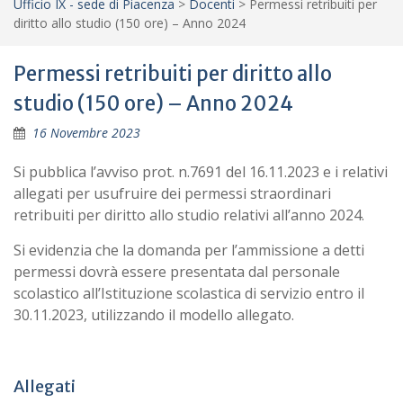
Ufficio IX - sede di Piacenza
>
Docenti
>
Permessi retribuiti per
diritto allo studio (150 ore) – Anno 2024
Permessi retribuiti per diritto allo
studio (150 ore) – Anno 2024
16 Novembre 2023
Si pubblica l’avviso prot. n.7691 del 16.11.2023 e i relativi
allegati per usufruire dei permessi straordinari
retribuiti per diritto allo studio relativi all’anno 2024.
Si evidenzia che la domanda per l’ammissione a detti
permessi dovrà essere presentata dal personale
scolastico all’Istituzione scolastica di servizio entro il
30.11.2023, utilizzando il modello allegato.
Allegati