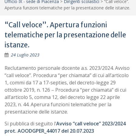
Ufficio IX - sede di Piacenza
>
Dirigenti scolastici
>
“Call veloce”.
Apertura funzioni telematiche per la presentazione delle istanze.
“Call veloce”. Apertura funzioni
telematiche per la presentazione delle
istanze.
24 Luglio 2023
Reclutamento personale docente a.s. 2023/2024. Avviso
“call veloce”. Procedura “per chiamata” di cui all’articolo
1, commi da 17 a 17-septies, del decreto-legge 29
ottobre 2019, n. 126 – Procedura “per chiamata” di cui
all’articolo 5, comma 12, del decreto legge 22 aprile
2023, n. 44. Aperura funzioni telematiche per la
presentazione delle istanze.
Si pubblica di seguito l’
Avviso “call veloce” 2023/2024
prot. AOODGPER_44017 del 20.07.2023