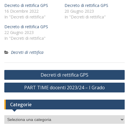
Decreto di rettifica GPS
Decreto di rettifica GPS
16 Dicembre 2022
20 Giugno 2023
In "Decreti di rettifica"
In "Decreti di rettifica"
Decreto di rettifica GPS
22 Giugno 2023
In "Decreti di rettifica"
Decreti di rettifica
Navigazione
Decreti di rettifica GPS
articoli
PART TIME docenti 2023/24 – I Grado
Categorie
Categorie