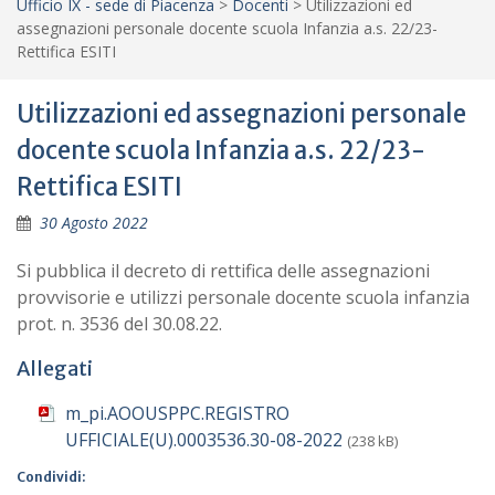
Ufficio IX - sede di Piacenza
>
Docenti
>
Utilizzazioni ed
assegnazioni personale docente scuola Infanzia a.s. 22/23-
Rettifica ESITI
Utilizzazioni ed assegnazioni personale
docente scuola Infanzia a.s. 22/23-
Rettifica ESITI
30 Agosto 2022
Si pubblica il decreto di rettifica delle assegnazioni
provvisorie e utilizzi personale docente scuola infanzia
prot. n. 3536 del 30.08.22.
Allegati
m_pi.AOOUSPPC.REGISTRO
UFFICIALE(U).0003536.30-08-2022
(238 kB)
Condividi: